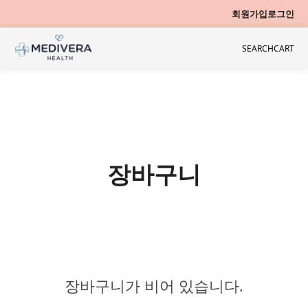
회원가입
로그인
SEARCH
CART
장바구니
장바구니가 비어 있습니다.