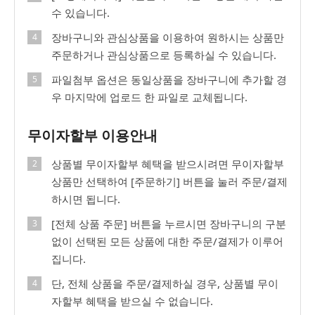
수 있습니다.
장바구니와 관심상품을 이용하여 원하시는 상품만
주문하거나 관심상품으로 등록하실 수 있습니다.
파일첨부 옵션은 동일상품을 장바구니에 추가할 경
우 마지막에 업로드 한 파일로 교체됩니다.
무이자할부 이용안내
상품별 무이자할부 혜택을 받으시려면 무이자할부
상품만 선택하여 [주문하기] 버튼을 눌러 주문/결제
하시면 됩니다.
[전체 상품 주문] 버튼을 누르시면 장바구니의 구분
없이 선택된 모든 상품에 대한 주문/결제가 이루어
집니다.
단, 전체 상품을 주문/결제하실 경우, 상품별 무이
자할부 혜택을 받으실 수 없습니다.