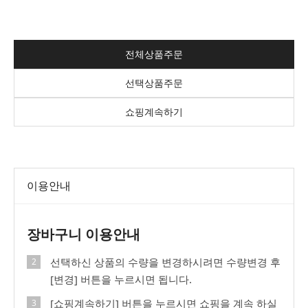
전체상품주문
선택상품주문
쇼핑계속하기
이용안내
장바구니 이용안내
선택하신 상품의 수량을 변경하시려면 수량변경 후
[변경] 버튼을 누르시면 됩니다.
[쇼핑계속하기] 버튼을 누르시면 쇼핑을 계속 하실