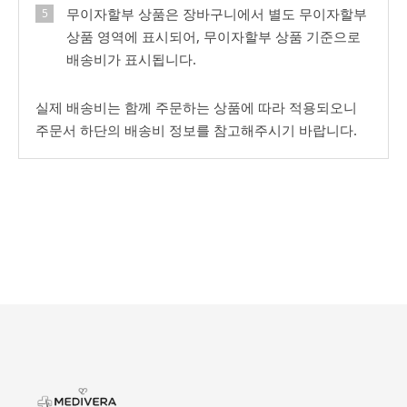
무이자할부 상품은 장바구니에서 별도 무이자할부
상품 영역에 표시되어, 무이자할부 상품 기준으로
배송비가 표시됩니다.
실제 배송비는 함께 주문하는 상품에 따라 적용되오니
주문서 하단의 배송비 정보를 참고해주시기 바랍니다.