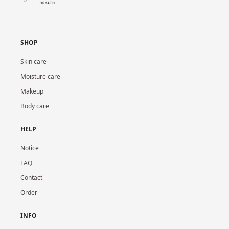
SHOP
Skin care
Moisture care
Makeup
Body care
HELP
Notice
FAQ
Contact
Order
INFO