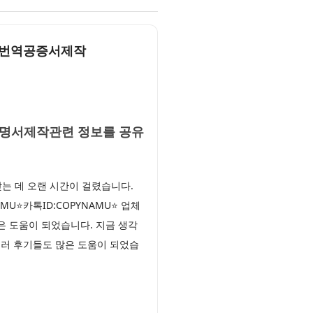
영문번역공증서제작
학증명서제작관련 정보를 공유
 데 오랜 시간이 걸렸습니다.
U⭐카톡ID:COPYNAMU⭐ 업체
 도움이 되었습니다. 지금 생각
여러 후기들도 많은 도움이 되었습