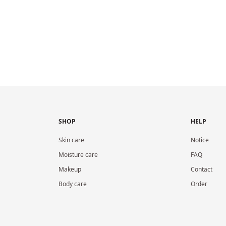
SHOP
HELP
Skin care
Notice
Moisture care
FAQ
Makeup
Contact
Body care
Order