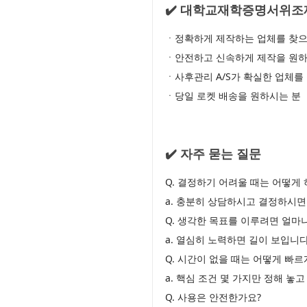
✔️ 대학교재학증명서위조
ㆍ정확하게 제작하는 업체를 찾으
ㆍ안전하고 신속하게 제작을 원하
ㆍ사후관리 A/S가 확실한 업체를
ㆍ당일 로켓 배송을 원하시는 분
✔️ 자주 묻는 질문
Q. 결정하기 어려울 때는 어떻게 
a. 충분히 상담하시고 결정하시면
Q. 생각한 목표를 이루려면 얼마
a. 열심히 노력하면 길이 보입니다
Q. 시간이 없을 때는 어떻게 빠
a. 핵심 조건 몇 가지만 정해 놓
Q. 사용은 안전한가요?