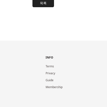
목록
INFO
Terms
Privacy
Guide
Membership