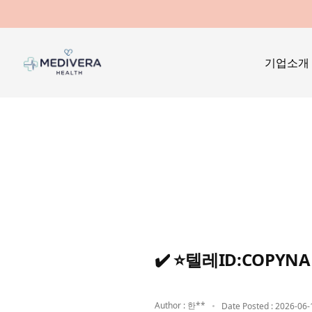
기업소개
✔️ ⭐텔레ID:COP
Author : 한**
Date Posted : 2026-06-