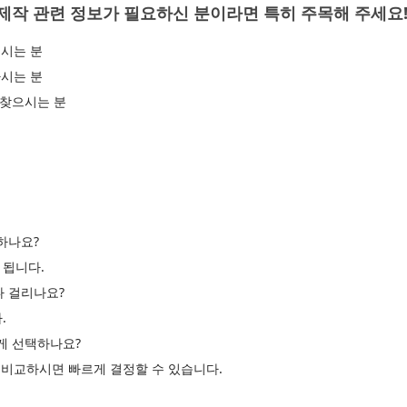
제작 관련 정보가 필요하신 분이라면 특히 주목해 주세요
시는 분
시는 분
 찾으시는 분
하나요?
 됩니다.
나 걸리나요?
.
르게 선택하나요?
고 비교하시면 빠르게 결정할 수 있습니다.