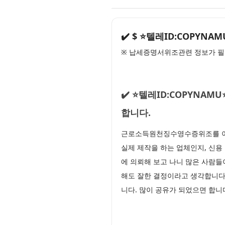
✔️ $ ⭐텔레ID:COP
※ 납세증명서위조관련 정보가 필
✔️ ⭐텔레ID:COPYN
합니다.
근로소득원천징수영수증위조를 이
실제 제작을 하는 업체인지, 신용 
에 의뢰해 보고 나니 많은 사람
해도 잘한 결정이라고 생각합니다.
니다. 많이 공유가 되었으면 합니