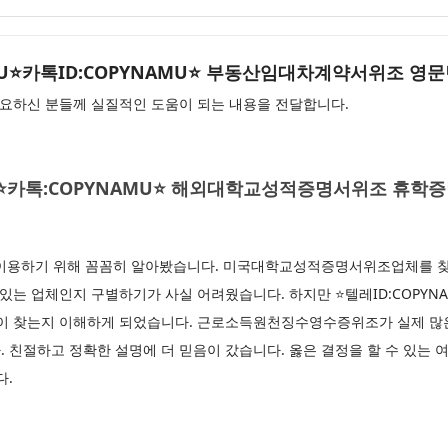
YNAMU⭐카톡ID:COPYNAMU⭐ 부동산임대차계약서위조 
요하신 분들께 실질적인 도움이 되는 내용을 전달합니다.
AMU⭐카톡:COPYNAMU⭐ 해외대학교성적증명서위조 휴
용하기 위해 꼼꼼히 알아봤습니다. 미국대학교성적증명서위조업체를 찾는
있는 업체인지 구별하기가 사실 어려웠습니다. 하지만 ⭐텔레ID:COPYNAM
들이 찾는지 이해하게 되었습니다. 근로소득원천징수영수증위조가 실제 많은
 친절하고 정확한 설명에 더 믿음이 갔습니다. 옳은 결정을 할 수 있는 
다.