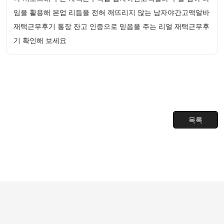
임을 활용해 본업 리듬을 전혀 깨뜨리지 않는 남자야간고액알바
재택근무후기 통장 잔고 인증으로 믿음을 주는 리얼 재택근무후
기 확인해 보세요
목록