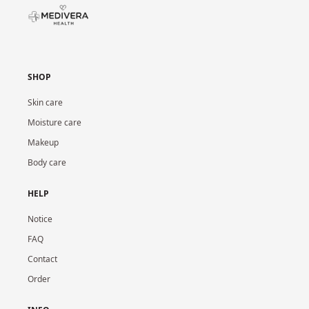
SHOP
Skin care
Moisture care
Makeup
Body care
HELP
Notice
FAQ
Contact
Order