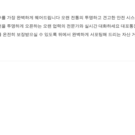
추를 가장 완벽하게 꿰어드립니다 오랜 전통의 투명하고 견고한 안전 시스
건을 투명하게 오픈하는 오랜 업력의 전문가와 실시간 대화하세요 대포통
를 온전히 보장받으실 수 있도록 뒤에서 완벽하게 서포팅해 드리는 자산 