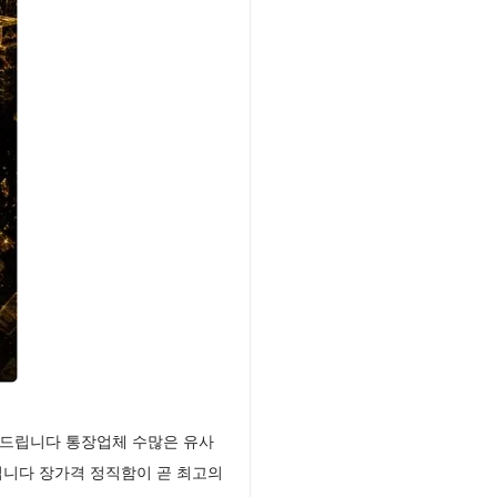
 드립니다 통장업체 수많은 유사
입니다 장가격 정직함이 곧 최고의