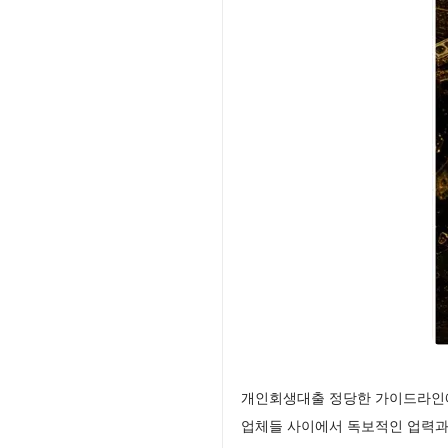
개인회생대출 정당한 가이드라인에
업체들 사이에서 독보적인 업력과