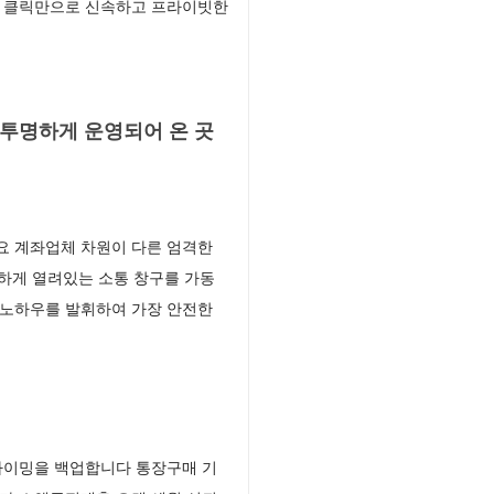
의 클릭만으로 신속하고 프라이빗한
 투명하게 운영되어 온 곳
요 계좌업체 차원이 다른 엄격한
하게 열려있는 소통 창구를 가동
 노하우를 발휘하여 가장 안전한
타이밍을 백업합니다 통장구매 기