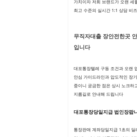
가치이자 저희 브랜드가 오랜 세
최고 수준의 실시간 1:1 상담 
무직자대출 장안전한곳 안전
입니다
대포통장텔레 구동 조건과 오랜 
안심 가이드라인과 압도적인 장기
중이니 궁금한 점은 상시 노크하
지름길로 안내해 드립니다
대포통장당일지급 법인장팝
통장판매 계좌당일지급 1초의 딜