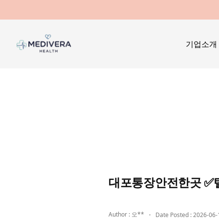
기업소개
대포통장안전한곳 ✅톌
Author : 오**
Date Posted : 2026-06-