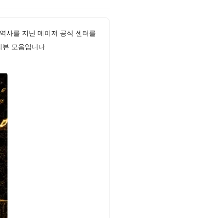
 역사를 지닌 메이저 공식 센터를
리뷰 모음입니다