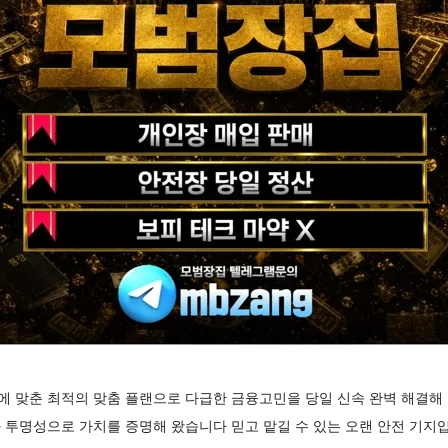
 맞춘 최적의 맞춤 플랜으로 다급한 금융고민을 당일 신속 완벽 해결해
 투명성으로 가치를 증명해 왔습니다 믿고 맡길 수 있는 오랜 안전 기지