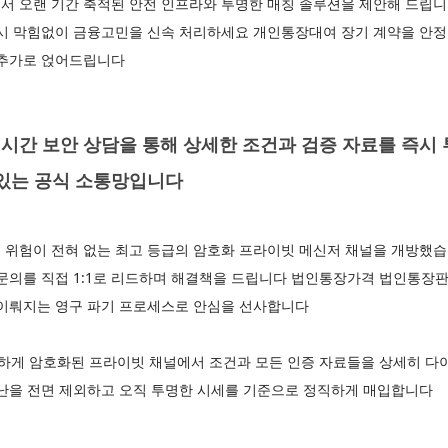
서 오랜 기간 축적된 안전 인프라와 투명한 매칭 솔루션을 제안해 드립니
즉시 막힘없이 금융고민을 신속 처리하세요 개인통장대여 장기 계약을 안
 추가로 얹어드립니다
시간 보안 상담을 통해 상세한 조건과 검증 자료를 즉시
 있는 공식 소통망입니다
 위험이 전혀 없는 최고 등급의 암호화 프라이빗 메신저 채널을 개방했
 문의를 직접 1:1로 리드하며 해결책을 드립니다 법인통장가격 법인통장
 이뤄지는 영구 파기 프로세스로 안심을 선사합니다
게 암호화된 프라이빗 채널에서 조건과 모든 인증 자료들을 상세히 다
장난을 전면 제외하고 오직 투명한 시세를 기준으로 정직하게 매입합니다