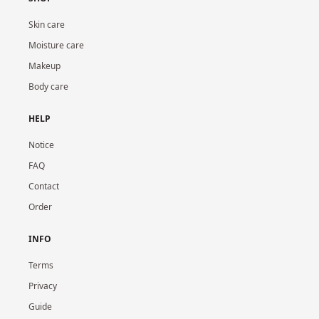
Skin care
Moisture care
Makeup
Body care
HELP
Notice
FAQ
Contact
Order
INFO
Terms
Privacy
Guide