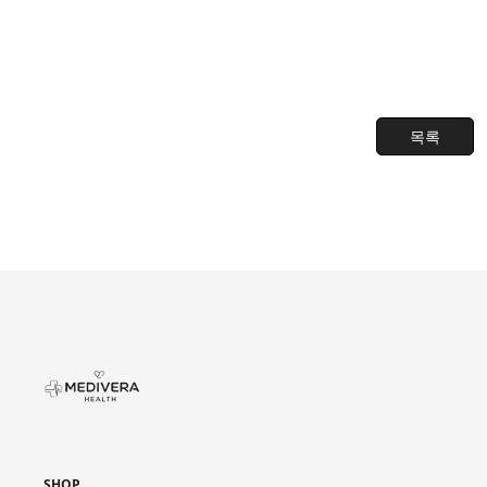
목록
SHOP