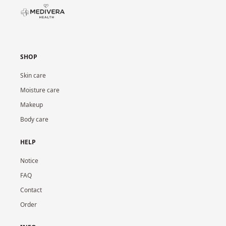
SHOP
Skin care
Moisture care
Makeup
Body care
HELP
Notice
FAQ
Contact
Order