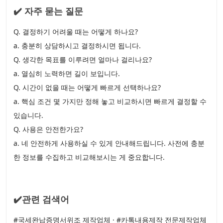
✔️ 자주 묻는 질문
Q. 결정하기 어려울 때는 어떻게 하나요?
a. 충분히 상담하시고 결정하시면 됩니다.
Q. 생각한 목표를 이루려면 얼마나 걸리나요?
a. 열심히 노력하면 길이 보입니다.
Q. 시간이 없을 때는 어떻게 빠르게 선택하나요?
a. 핵심 조건 몇 가지만 정해 놓고 비교하시면 빠르게 결정할 수
있습니다.
Q. 사용은 안전한가요?
a. 네 안전하게 사용하실 수 있게 안내해드립니다. 사전에 충분
한 정보를 수집하고 비교해보시는 게 중요합니다.
✔️관련 검색어
#국세완납증명서위조 제작업체 · #카톡내용제작 전문제작업체