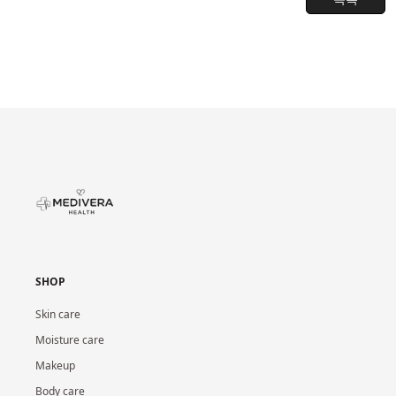
SHOP
Skin care
Moisture care
Makeup
Body care