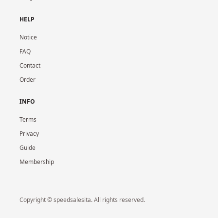
HELP
Notice
FAQ
Contact
Order
INFO
Terms
Privacy
Guide
Membership
Copyright © speedsalesita. All rights reserved.