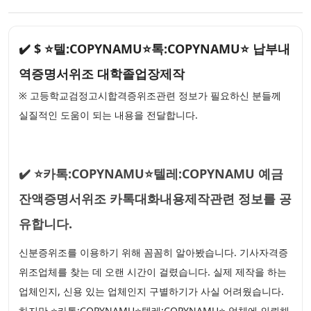
✔️ $ ⭐텔:COPYNAMU⭐톡:COPYNAMU⭐ 납부내
역증명서위조 대학졸업장제작
※ 고등학교검정고시합격증위조관련 정보가 필요하신 분들께
실질적인 도움이 되는 내용을 전달합니다.
✔️ ⭐카톡:COPYNAMU⭐텔레:COPYNAMU 예금
잔액증명서위조 카톡대화내용제작관련 정보를 공
유합니다.
신분증위조를 이용하기 위해 꼼꼼히 알아봤습니다. 기사자격증
위조업체를 찾는 데 오랜 시간이 걸렸습니다. 실제 제작을 하는
업체인지, 신용 있는 업체인지 구별하기가 사실 어려웠습니다.
하지만 ⭐카톡:COPYNAMU⭐텔레:COPYNAMU⭐ 업체에 의뢰해