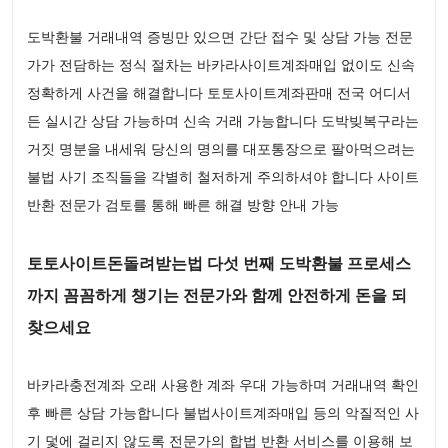
도박환불 거래내역 증빙만 있으면 간단 접수 및 상담 가능 전문
가가 전담하는 정식 절차는 바카라사이트계좌매입 없이도 신속
정확하게 사건을 해결합니다 토토사이트계좌판매 전국 어디서
든 실시간 상담 가능하며 신속 거래 가능합니다 도박빚복구라는
거짓 명분을 내세워 당신의 명의를 대포통장으로 팔아먹으려는
불법 사기 조직들을 각별히 철저하게 주의하셔야 합니다 사이트
반환 전문가 검토를 통해 빠른 해결 방향 안내 가능
토토사이트돈돌려받는법 다섯 번째 도박환불 프로세스
까지 꼼꼼하게 챙기는 전문가와 함께 안전하게 돈을 되
찾으세요
바카라충전계좌 오래 사용한 계좌 우대 가능하며 거래내역 확인
후 빠른 상담 가능합니다 불법사이트계좌매입 등의 악질적인 사
기 덫에 걸리지 않도록 전문가의 합법 반환 서비스를 이용해 보