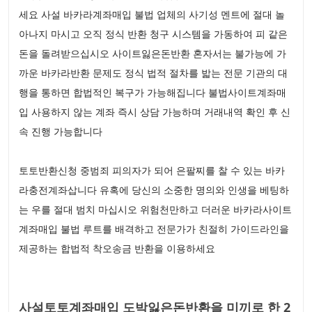
세요 사설 바카라계좌매입 불법 업체의 사기성 멘트에 절대 놀
아나지 마시고 오직 정식 반환 청구 시스템을 가동하여 피 같은
돈을 돌려받으십시오 사이트잃은돈반환 혼자서는 불가능에 가
까운 바카라반환 문제도 정식 법적 절차를 밟는 전문 기관의 대
행을 통하면 합법적인 복구가 가능해집니다 불법사이트계좌매
입 사용하지 않는 계좌 즉시 상담 가능하며 거래내역 확인 후 신
속 진행 가능합니다
토토반환신청 중범죄 피의자가 되어 은팔찌를 찰 수 있는 바카
라충전계좌삽니다 유혹에 당신의 소중한 명의와 인생을 베팅하
는 우를 절대 범치 마십시오 위험천만하고 더러운 바카라사이트
계좌매입 불법 루트를 배격하고 전문가가 친절히 가이드라인을
제공하는 합법적 착오송금 반환을 이용하세요
사설토토계좌매입 도박잃은돈반환을 미끼로 한 2