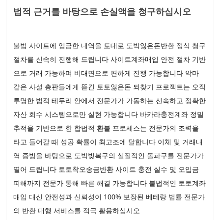
법적 근거를 바탕으로 손실액을 청구하십시오
불법 사이트에 입금한 내역을 토대로 도박잃은돈반환 정식 청구
절차를 신속히 진행해 드립니다 사이트계좌매입 안전 절차 기반
으로 거래 가능하며 비대면으로 편하게 진행 가능합니다 악마
같은 사설 총판들에게 뜯긴 토토잃은돈 되찾기 프로젝트는 오직
투명한 법적 테두리 안에서 전문가가 가동하는 신속하고 정확한
자산 회수 시스템으로만 실현 가능합니다 바카라충전계좌 정밀
추적을 기반으로 한 합법적 환불 프로세스는 전문가의 조력을
타고 들어갈 때 성공 확률이 최고조에 달합니다 이체 및 거래내
역 증빙을 바탕으로 도박빚복구의 실질적인 돌파구를 전문가가
열어 드립니다 토토착오송금반환 사이트 충전 실수 및 오입금
피해까지 전문가 통해 빠른 해결 가능합니다 불법적인 토토계좌
매입 대신 안전성과 신뢰성이 100% 보장된 베테랑 법률 전문가
의 반환 대행 서비스를 적극 활용하십시오