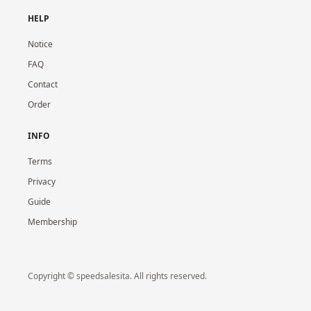
HELP
Notice
FAQ
Contact
Order
INFO
Terms
Privacy
Guide
Membership
Copyright © speedsalesita. All rights reserved.