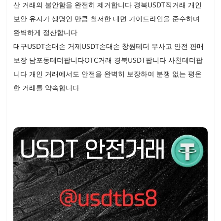
산 거래의 불안함을 완전히 제거합니다 경북USDT직거래 개인
보안 유지가 생명인 만큼 철저한 대면 가이드라인을 준수하며
완벽하게 정산합니다
대구USDT손대손 거제USDT손대손 창원테더 무사고 안전 판매
보장 남포동테더팝니다OTC거래 경북USDT팝니다 사천테더팝
니다 개인 거래에서도 안전을 완벽히 보장하여 분쟁 없는 평온
한 거래를 약속합니다