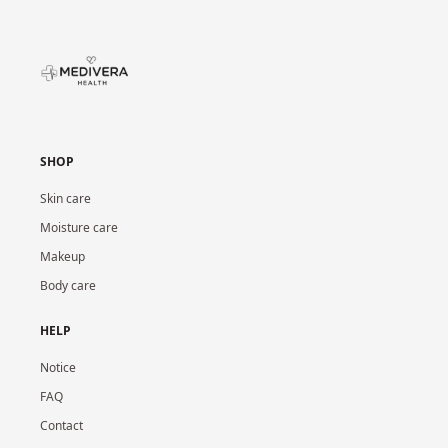
SHOP
Skin care
Moisture care
Makeup
Body care
HELP
Notice
FAQ
Contact