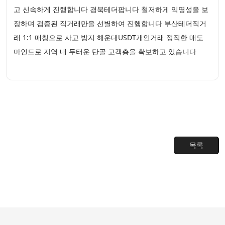
고 신속하게 진행합니다 경북테더팝니다 철저하게 익명성을 보
장하며 검증된 직거래만을 선별하여 진행합니다 부산테더직거
래 1:1 매칭으로 사고 방지 해운대USDT개인거래 정직한 매도
마인드로 지역 내 두터운 단골 고객층을 확보하고 있습니다
목록