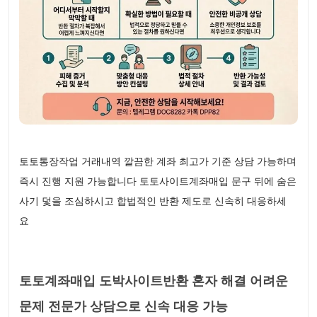
토토통장작업 거래내역 깔끔한 계좌 최고가 기준 상담 가능하며
즉시 진행 지원 가능합니다 토토사이트계좌매입 문구 뒤에 숨은
사기 덫을 조심하시고 합법적인 반환 제도로 신속히 대응하세
요
토토계좌매입 도박사이트반환 혼자 해결 어려운
문제 전문가 상담으로 신속 대응 가능