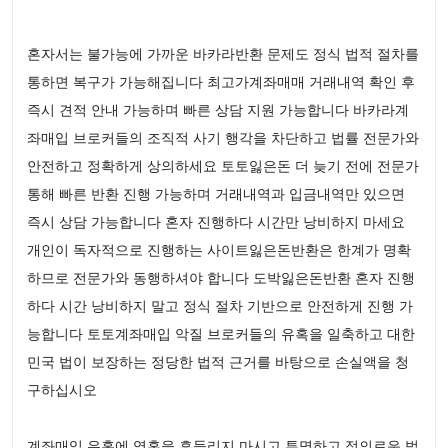
혼자서는 불가능에 가까운 바카라반환 문제도 정식 법적 절차를
통하면 복구가 가능해집니다 최고가계좌매매 거래내역 확인 후
즉시 견적 안내 가능하며 빠른 상담 지원 가능합니다 바카라계
좌매입 브로커들의 조직적 사기 행각을 차단하고 법률 전문가와
안전하고 정확하게 상의하세요 토토잃은돈 더 늦기 전에 전문가
통해 빠른 반환 진행 가능하며 거래내역과 입금내역만 있으면
즉시 상담 가능합니다 혼자 진행하다 시간만 낭비하지 마세요
개인이 독자적으로 진행하는 사이트잃은돈반환은 한계가 명확
하므로 전문가와 동행하셔야 합니다 도박잃은돈반환 혼자 진행
하다 시간 낭비하지 말고 정식 절차 기반으로 안전하게 진행 가
능합니다 토토계좌매입 악질 브로커들의 유혹을 일축하고 대한
민국 법이 보장하는 정당한 법적 근거를 바탕으로 손실액을 청
구하십시오
계좌매입 유혹에 영혼을 흔들리지 마시고 투명하고 정의로운 법