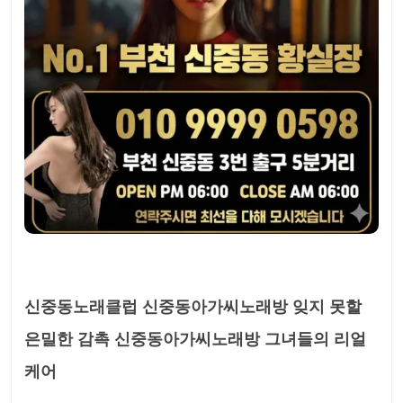
신중동노래클럽 신중동아가씨노래방 잊지 못할
은밀한 감촉 신중동아가씨노래방 그녀들의 리얼
케어