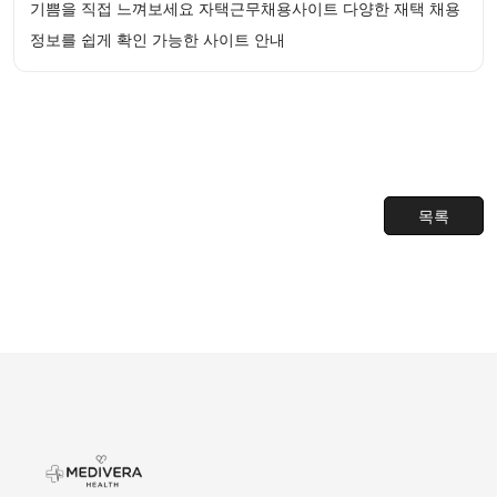
기쁨을 직접 느껴보세요 자택근무채용사이트 다양한 재택 채용
정보를 쉽게 확인 가능한 사이트 안내
목록