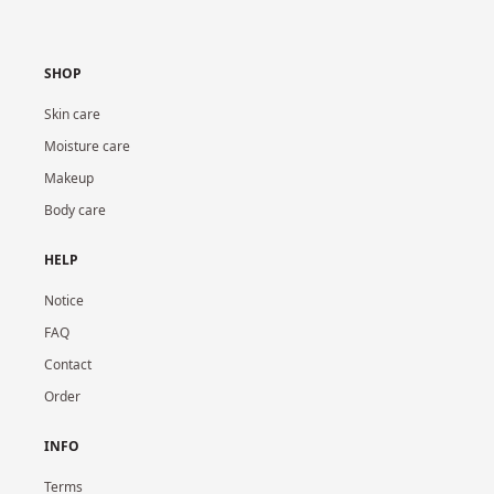
SHOP
Skin care
Moisture care
Makeup
Body care
HELP
Notice
FAQ
Contact
Order
INFO
Terms