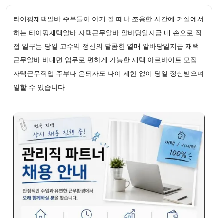
타이핑재택알바 주부들이 아기 잘 때나 조용한 시간에 거실에서
하는 타이핑재택알바 자택근무알바 알바당일지급 내 손으로 직
접 일구는 당일 고수익 정산의 달콤한 열매 알바당일지급 재택
근무알바 비대면 업무로 편하게 가능한 재택 아르바이트 모집
자택근무직업 주부나 은퇴자도 나이 제한 없이 당일 정산받으며
일할 수 있습니다