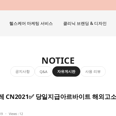
헬스케어 마케팅 서비스
클리닉 브랜딩 & 디자인
NOTICE
공지사항
자유게시판
사용 리뷰
Q&A
레 CN2021✅ 당일지급아르바이트 해외고
19
Views : 12