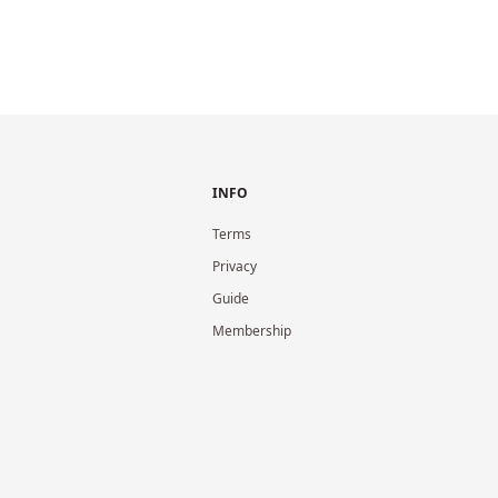
INFO
Terms
Privacy
Guide
Membership