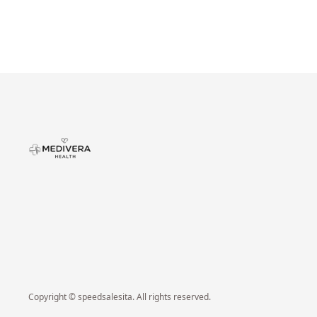
Copyright © speedsalesita. All rights reserved.