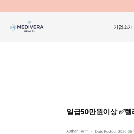
기업소개
일급50만원이상 ✅텔
Author : 송**
Date Posted : 2026-06-