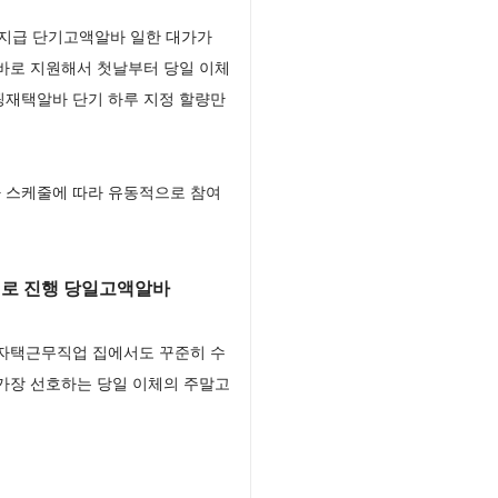
지급 단기고액알바 일한 대가가
바로 지원해서 첫날부터 당일 이체
핑재택알바 단기 하루 지정 할량만
 스케줄에 따라 유동적으로 참여
로 진행 당일고액알바
 자택근무직업 집에서도 꾸준히 수
가장 선호하는 당일 이체의 주말고