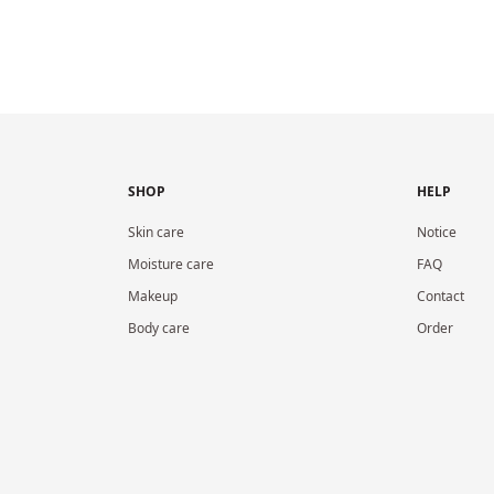
SHOP
HELP
Skin care
Notice
Moisture care
FAQ
Makeup
Contact
Body care
Order