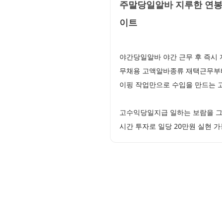
주말당일알바 지루한 연봉
이트
야간당일알바 야간 근무 후 즉시 
무채용 고액알바종류 재택근무부터
이핑 작업만으로 수입을 만드는 
고수익당일지급 일하는 보람을 그
시간 투자로 일당 20만원 실현 