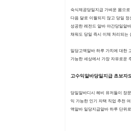
숙식제공당일지급 가벼운 몸으로
다음 달로 이월되지 않고 당일 
성공한 레전드 알바 야간당일알바 
채워도 당일 즉시 이체 처리되는
일당고액알바 하루 가치에 대한 
가능한 세상에서 가장 자유로운
고수익알바당일지급 초보자도
당일알바디시 헤비 유저들이 장문
익 가능한 인기 자택 직업 추천
액알바 일당지급알바 하루 단위로