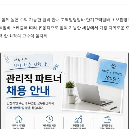
함께 높은 수익 가능한 알바 안내 고액일당알바 단기고액알바 초보환영! 
고액알바 스케줄에 따라 유동적으로 참여 가능한 세상에서 가장 자유로운 
 위한 최적의 고수익 일자리