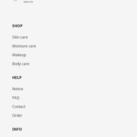
SHOP
Skin care
Moisture care
Makeup
Body care
HELP
Notice
FAQ
Contact
Order
INFO