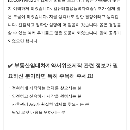
ID:COPYNAMU⭐ 업체에 의뢰해 보고 나니 많은 사람들이 찾는
지 이해하게 되었습니다. 컴퓨터활용능력자격증위조가 실제 많
은 도움이 되었습니다. 지금 생각해도 잘한 결정이라고 생각합
니다. 친절하고 정확한 설명에 더 믿음이 갔습니다. 옳은 결정을
할 수 있는 여러 후기들도 많은 도움이 되었습니다. 많이 공유가
되었으면 합니다.
✔️ 부동산임대차계약서위조제작 관련 정보가 필
요하신 분이라면 특히 주목해 주세요!
ㆍ정확하게 제작하는 업체를 찾으시는 분
ㆍ안전하고 신속하게 제작을 원하시는 분
ㆍ사후관리 A/S가 확실한 업체를 찾으시는 분
ㆍ당일 로켓 배송을 원하시는 분