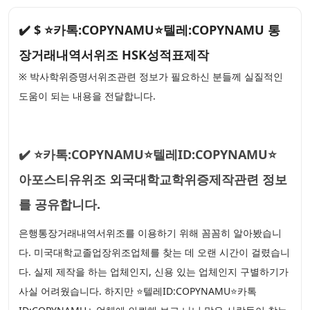
✔️ $ ⭐카톡:COPYNAMU⭐텔레:COPYNAMU 통
장거래내역서위조 HSK성적표제작
※ 박사학위증명서위조관련 정보가 필요하신 분들께 실질적인
도움이 되는 내용을 전달합니다.
✔️ ⭐카톡:COPYNAMU⭐텔레ID:COPYNAMU⭐
아포스티유위조 외국대학교학위증제작관련 정보
를 공유합니다.
은행통장거래내역서위조를 이용하기 위해 꼼꼼히 알아봤습니
다. 미국대학교졸업장위조업체를 찾는 데 오랜 시간이 걸렸습니
다. 실제 제작을 하는 업체인지, 신용 있는 업체인지 구별하기가
사실 어려웠습니다. 하지만 ⭐텔레ID:COPYNAMU⭐카톡