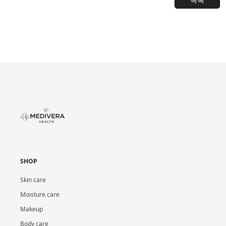
SHOP
Skin care
Moisture care
Makeup
Body care