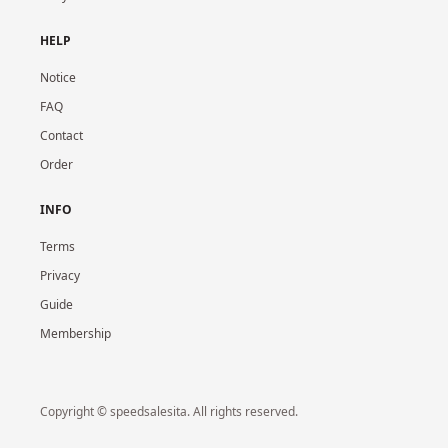
HELP
Notice
FAQ
Contact
Order
INFO
Terms
Privacy
Guide
Membership
Copyright © speedsalesita. All rights reserved.