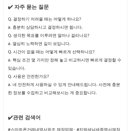
✔️ 자주 묻는 질문
Q. 결정하기 어려울 때는 어떻게 하나요?
a. 충분히 상담하시고 결정하시면 됩니다.
Q. 생각한 목표를 이루려면 얼마나 걸리나요?
a. 열심히 노력하면 길이 보입니다.
Q. 시간이 없을 때는 어떻게 빠르게 선택하나요?
a. 핵심 조건 몇 가지만 정해 놓고 비교하시면 빠르게 결정할 수
있습니다.
Q. 사용은 안전한가요?
a. 네 안전하게 사용하실 수 있게 안내해드립니다. 사전에 충분
한 정보를 수집하고 비교해보시는 게 중요합니다.
✔️관련 검색어
#스마트폰거래내역서위조 제작업체 · #지방세납세증명서제작