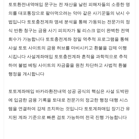
토토환전내역매입 문구는 전 재산을 날린 피해자들의 소중한 명
의를 대포통장으로 팔아먹으려는 악마 같은 사기꾼들의 낚시 수
법입니다 토토충전계좌 명세 분석을 통해 가동되는 전문가의 정
식 반환 청구는 금융 사기 피의자가 될 리스크 없이 완벽한 전액
회수가 가능합니다 토토충전계좌 정밀 역추적 프로그램을 통해
사설 토토 사이트의 금융 허브를 마비시키고 환불을 강제 이행
시킵니다 사설계좌매입 토토충전계좌 흔적을 과학적으로 추적
하여 불법 베팅 사이트의 자금줄을 원천 차단하고 사법적 환불
행정을 개시합니다
토토계좌매입 바카라환전내역 성공 공식의 핵심은 사설 도박판
에 입금한 금융 기록을 토대로 전문가의 정교한 행정 대행 시스
템을 연결하여 강제 조치하는 것입니다 토토계좌매입 장기간 유
지된 계좌 기준으로 빠른 검토 가능하며 전국 진행 가능합니다