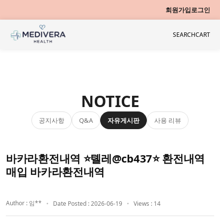
회원가입
로그인
SEARCH
CART
NOTICE
공지사항
자유게시판
사용 리뷰
Q&A
바카라환전내역 ⭐톌레@cb437⭐ 환전내역
매입 바카라환전내역
Author : 임**
Date Posted : 2026-06-19
Views : 14