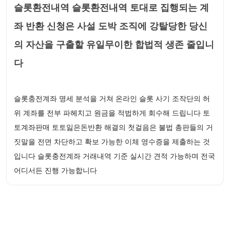
슬롯환전내역 슬롯환전내역 토대로 집행되는 계
좌 반환 신청은 사설 도박 조직에 강탈당한 당신
의 자산을 구출할 유일무이한 합법적 생존 줄입니
다
슬롯충전계좌 명세 분석을 거쳐 온라인 슬롯 사기 조작단의 허
위 계좌를 전부 파헤치고 원금을 적법하게 회수해 드립니다 토
토계좌판매 토토잃은돈반환 해결의 첫걸음은 불법 총판들의 거
짓말을 전면 차단하고 확보 가능한 이체 영수증을 제출하는 것
입니다 슬롯충전계좌 거래내역 기준 실시간 견적 가능하며 전국
어디서든 진행 가능합니다