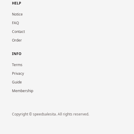
HELP
Notice
FAQ
Contact
Order
INFO
Terms
Privacy
Guide
Membership
Copyright © speedsalesita. All rights reserved.