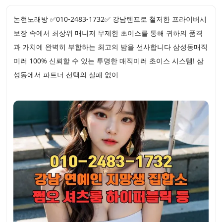
논현노래방 ✅010-2483-1732✅ 강남텐프로 철저한 프라이버시
보장 속에서 최상위 매니저 무제한 초이스를 통해 귀하의 품격
과 가치에 완벽히 부합하는 최고의 밤을 선사합니다 삼성동매직
미러 100% 신뢰할 수 있는 투명한 매직미러 초이스 시스템! 삼
성동에서 파트너 선택의 실패 없이