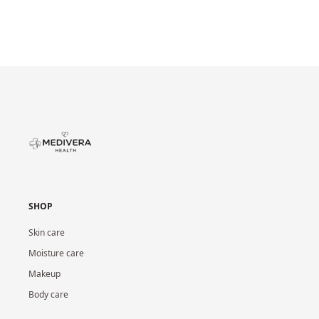
SHOP
Skin care
Moisture care
Makeup
Body care