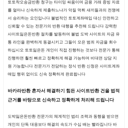
토토착오송금반환 청구는 타이밍 싸움이며 금융 거래 증빙 자료
를 얼마나 신속하게 제출하느냐가 악질 먹튀 새끼들과의 전쟁에
서 승리하는 요인입니다 불법적인 토토계좌매입 대신 안전하고
신뢰할 수 있는 전문가의 반환 대행을 추천해 드립니다 강력한
사이트잃은돈반환 절차를 발동하여 불법 도박 사이트의 자금 유
통 라인을 완벽하게 동결시키고 그들이 모은 범죄 자금을 회수
하십시오 토토잃은돈 개인이 직접 진행하는 것보다 전문가 통해
진행하면 훨씬 빠르고 정확하게 해결 가능하며 비대면 상담 지
원 가능합니다 전문가가 전담하는 정식 반환 신청은 사이트계좌
매입 행위 없이도 신속 정확하게 완료됩니다
바카라반환 혼자서 해결하기 힘든 사이트반환 건을 법적
근거를 바탕으로 신속하고 정확하게 처리해 드립니다
도박잃은돈반환 전문가의 체계적인 법리 조력과 동행을 받으면
개인의 단독 대응보다 해결의 속도가 수십 배는 빨라집니다 바