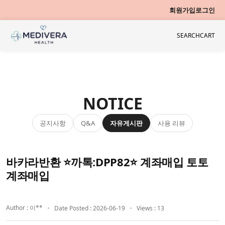
회원가입
로그인
SEARCH
CART
NOTICE
공지사항
자유게시판
사용 리뷰
Q&A
바카라반환 ⭐까톡:DPP82⭐ 계좌매입 토토
계좌매입
Author : 이**
Date Posted : 2026-06-19
Views : 13