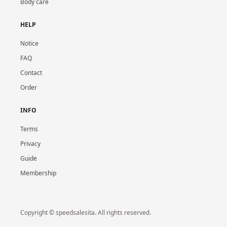
Body care
HELP
Notice
FAQ
Contact
Order
INFO
Terms
Privacy
Guide
Membership
Copyright © speedsalesita. All rights reserved.