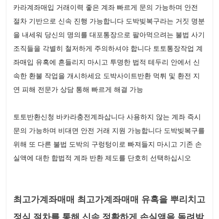
카라계좌매입 거래이력 좋은 계좌 빠르게 문의 가능하며 안전
절차 기반으로 신속 진행 가능합니다 도박빚복구라는 거짓 명분
을 내세워 당신의 명의를 대포통장으로 팔아먹으려는 불법 사기
조직들을 각별히 철저하게 주의하셔야 합니다 토토통장작업 계
좌매입 유혹에 흔들리지 마시고 투명한 법적 테두리 안에서 신
속한 환불 작업을 개시하세요 도박사이트반환 먹튀 및 환전 지
연 피해 전문가 상담 통해 빠르게 해결 가능
토토반환신청 바카라충전계좌삽니다 사용하지 않는 계좌 즉시
문의 가능하며 비대면 안전 거래 지원 가능합니다 도박빚복구를
위해 또 다른 불법 도박의 구렁텅이로 빠져들지 마시고 기존 손
실액에 대한 합법적 계좌 반환 제도를 단호히 선택하십시오
최고가계좌매매 최고가계좌매매 유혹을 뿌리치고
정식 절차를 통해 신속 정확하게 손실액을 돌려받