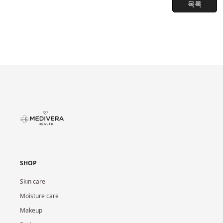
목록
SHOP
Skin care
Moisture care
Makeup