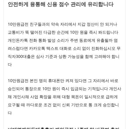
안전하게 융통해 신용 점수 관리에 유리합니다
10만원급전 친구들과의 약속 자리에서 지갑 정산이 안 되거나
교통비가 뚝 떨어진 다급한 순간에 10만 원을 즉시 쏴드립니다
개인돈카톡 전화 통화 발성 소리가 주변 동료에게 유출될까 염
려스럽다면 카카오톡 텍스트 대화로 소리 없이 진화하십시오 무
직자300대출은 심사 기준과 상환 가능성을 함께 고려해야 합니
다
10만원급전 본인 명의 휴대폰만 켜져 있다면 그 자리에서 바로
승인되어 통장으로 10만 원이 즉시 입금되는 기적입니다 개인사
채 개인사채 사업 확장을 위해 대형 목돈이 일시적으로 급하게
요구될 때 까다로운 조건 없이 신뢰 기반으로 통 크게 승인합니
다