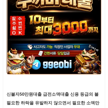
신불자50만원대출 급전소액대출 신용 등급의 불
필요한 하락을 유발하지 않으면서 필요한 소액만