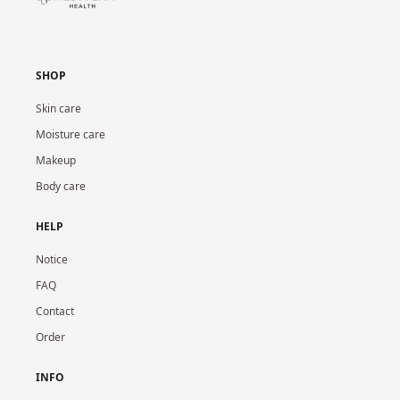
SHOP
Skin care
Moisture care
Makeup
Body care
HELP
Notice
FAQ
Contact
Order
INFO