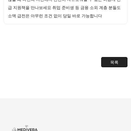
급 지원책을 만나보세요 취업 준비생 등 금융 소외 계층 분들도
소액 급전은 아무런 조건 없이 당일 바로 가능합니다
목록