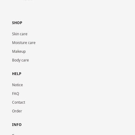
SHOP
Skin care
Moisture care
Makeup
Body care
HELP
Notice
FAQ
Contact
Order
INFO