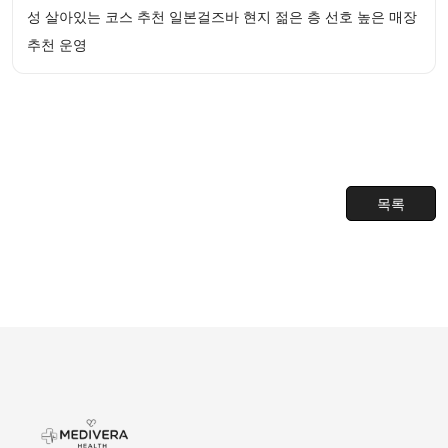
성 살아있는 코스 추천 일본걸즈바 현지 젊은 층 선호 높은 매장
추천 운영
목록