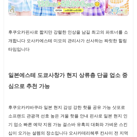
후쿠오카핀사로 짧지만 강렬한 인상을 남길 최고의 파트너를 소
개합니다 오사카에스테 미모의 관리사가 선사하는 짜릿한 힐링
타임입니다
일본에스테 도쿄사창가 현지 상류층 단골 업소 중
심으로 추천 가능
후쿠오카캬바쿠라 일본 현지 감성 강한 핫플 공유 가능 삿포로
소프랜드 관광객 선호 높은 겨울 핫플 안내 핀사로 일본 현지 인
기 업소 빠른 예약 지원 가능 걸스바 유혹의 대화와 가벼운 스킨
십이 오가는 설렘의 장소입니다 오사카데리헤루 칸사이 전 지역