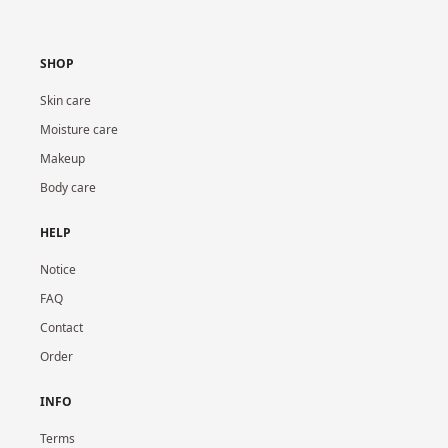
SHOP
Skin care
Moisture care
Makeup
Body care
HELP
Notice
FAQ
Contact
Order
INFO
Terms