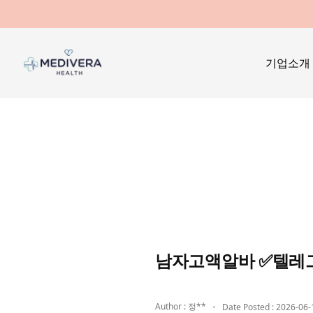
기업소개
남자고액알바 ✅텔레그
Author : 정**
Date Posted : 2026-06-