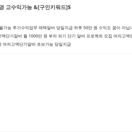
 고수익가능 &[구인키워드]$
가능 추가수익업무 재택알바 당일지급 하루 50만 원 수익도 꿈이 아닙
액단기알바 월 1000만 원 부자 되기 단기 알바 프로젝트 모집 여자고액
이상 여자고액단기알바 초보가능 당일지급