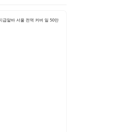
알바 서울 전역 커버 일 50만