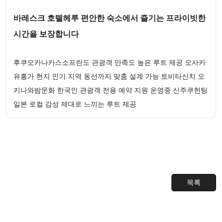
바레스크 호텔헤루 편안한 숙소에서 즐기는 프라이빗한
시간을 보장합니다
후쿠오카나카스소프란도 관광객 만족도 높은 루트 제공 오사카
유흥가 현지 인기 지역 동선까지 맞춤 설계 가능 토비타신치 오
키나와밤문화 한국인 관광객 전용 예약 지원 운영중 신주쿠헌팅
일본 로컬 감성 제대로 느끼는 루트 제공
목록