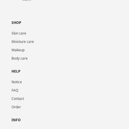
SHOP
Skin care
Moisture care
Makeup
Body care
HELP
Notice
FAQ
Contact
Order
INFO