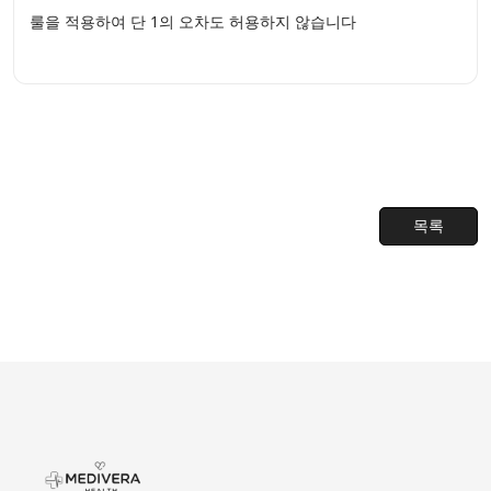
룰을 적용하여 단 1의 오차도 허용하지 않습니다
목록