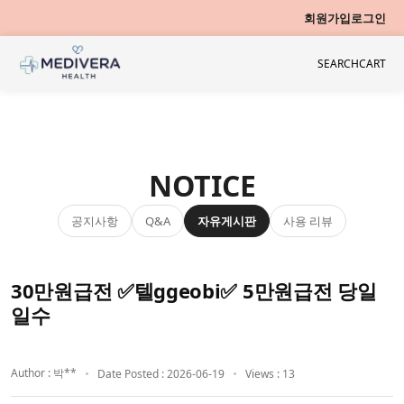
회원가입
로그인
SEARCH
CART
NOTICE
공지사항
자유게시판
사용 리뷰
Q&A
30만원급전 ✅텔ggeobi✅ 5만원급전 당일
일수
Author : 박**
Date Posted : 2026-06-19
Views : 13