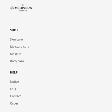
SHOP
Skin care
Moisture care
Makeup
Body care
HELP
Notice
FAQ
Contact
Order