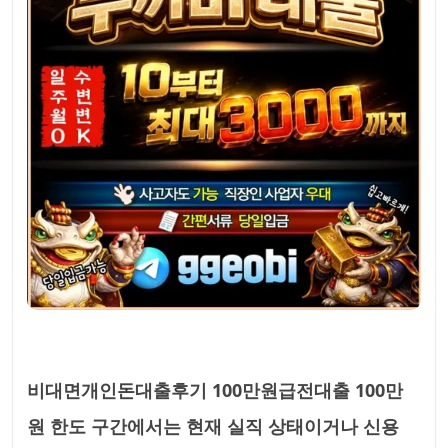
비대면개인돈대출후기 100만원급전대출 100만
원 한도 구간에서는 현재 실직 상태이거나 신용