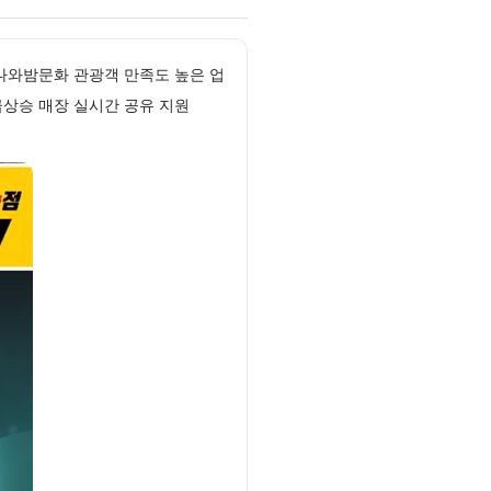
나와밤문화 관광객 만족도 높은 업
급상승 매장 실시간 공유 지원