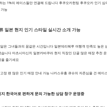
는 1%의 에이스들만 연결해 드립니다 후쿠오카헌팅 후쿠오카 인기 심야 
 가능
 일본 현지 인기 스타일 실시간 소개 가능
닮은 그녀들과의 꿈같은 시간입니다 일본데리헤루 여행객 만족도 높은 
했습니다 마츠시마신치 일본캬바쿠라 현지 직장인 단골 많은 매장 추천 
풍을 즐기세요
고정 팬 많은 인기 매장 안내 가능 나카스유흥 큐슈의 자존심을 건 에이
 한국어로 편하게 문의 가능한 상담 창구 운영중