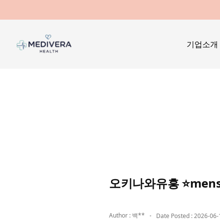
기업소개
오키나와유흥 ⭐men
Author : 백**
Date Posted : 2026-06-