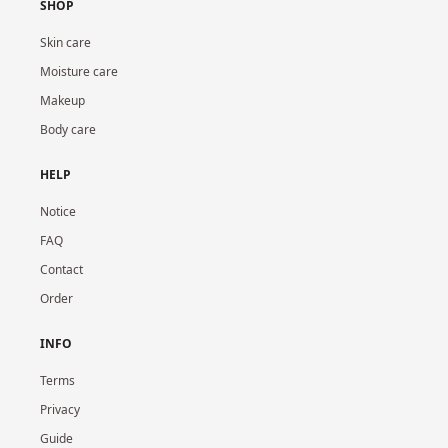
SHOP
Skin care
Moisture care
Makeup
Body care
HELP
Notice
FAQ
Contact
Order
INFO
Terms
Privacy
Guide