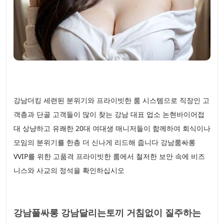
강남더킹 세련된 분위기와 프라이빗한 룸 시스템으로 직장인 고
객층과 단골 고객들이 많이 찾는 강남 대표 업소 논현바이어접
대 상냥하고 유쾌한 20대 여대생 매니저들이 함께하여 회식이나
모임의 분위기를 한층 더 신나게 리드해 줍니다 강남룸싸롱
VVIP를 위한 고품격 프라이빗한 룸에서 철저한 보안 속에 비즈
니스와 사교의 정석을 확인하십시오
강남풀싸롱 강남달리는토끼 거침없이 질주하는