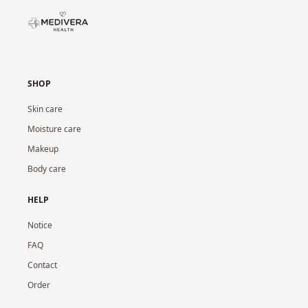
SHOP
Skin care
Moisture care
Makeup
Body care
HELP
Notice
FAQ
Contact
Order