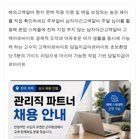
해외고액알바 현지 완벽 적응 지원 및 매일 보장되는 높은 페이
를 직접 확인하세요 주부알바 남자야간고액알바 주말 심야를 활
용해 본업 스케줄에 전혀 지장 주지 않는 남자야간고액알바 고
액아르바이트 경제적 도약과 여유로운 여가 생활을 동시에 가능
케 하는 고수익 고액아르바이트 당일지급아르바이트 초보환영
단 5분의 가이드 리딩으로 마스터 가능한 작업 기반 당일지급아
르바이트