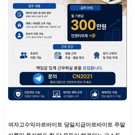
여자고수익아르바이트 당일지급아르바이트 주말