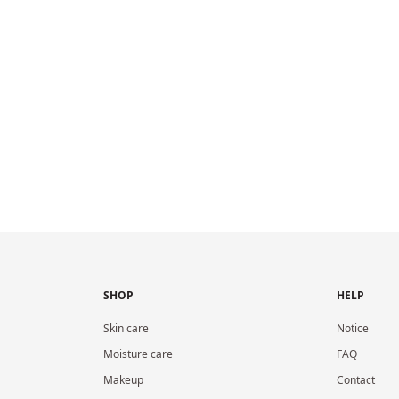
SHOP
HELP
Skin care
Notice
Moisture care
FAQ
Makeup
Contact