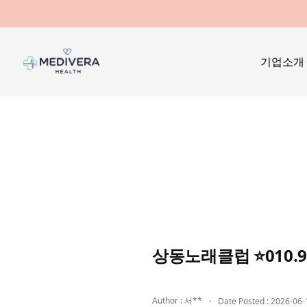
기업소개
상동노래클럽 ⭐010.
Author : 서**
Date Posted : 2026-06-