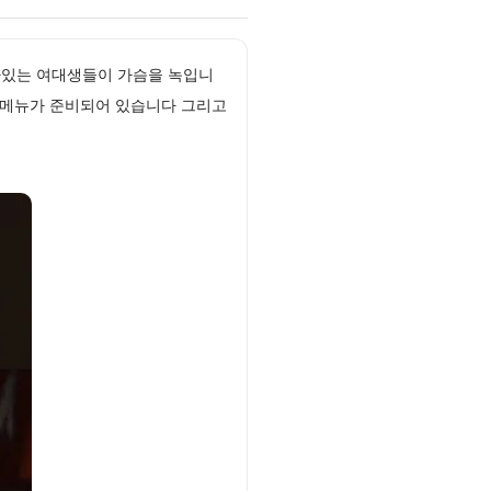
살아있는 여대생들이 가슴을 녹입니
 메뉴가 준비되어 있습니다 그리고