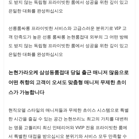
도 받지 않는 독립형 프라이빗한 룸에서 성공을 위한 깊이 있고
은밀한 대화를 완성하십시오
선릉룸싸롱 프라이빗한 서비스와 고급스러운 분위기로 VIP 고
객 만족도가 높은 선릉 룸싸롱 논현룸접대 외부의 그 어떤 방해
도 받지 않는 독립형 프라이빗한 룸에서 성공을 위한 깊이 있고
은밀한 대화를 완성하십시오
논현가라오케 삼성동룸접대 당일 출근 매니저 많음으로
어떤 취향의 고객이 오셔도 맞춤형 매니저 무제한 초이
스가 가능합니다
현직모델 스타일의 매니저들과 무제한 초이스 시스템으로 특별
한 시간을 즐길 수 있는 공간 논현쓰리노 최고의 가치를 대변하
는 명품 고퀄리티 최신 인테리어와 VVIP 전용 프라이빗한 룸에
서 특별한 대접을 받으십시오 분위기와 서비스 모두 만족할 수