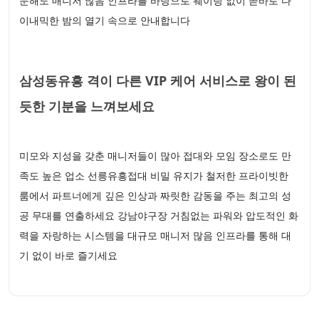
문해도 매니저 많음 인프라를 바탕으로 웨이팅 없이 곧바로 다
이내믹한 밤의 열기 속으로 안내합니다
삼성동유흥 격이 다른 VIP 케어 서비스로 왕이 된
듯한 기분을 느껴보세요
미모와 지성을 갖춘 매니저들이 많아 접대와 모임 장소로도 만
족도 높은 업소 선릉유흥접대 비밀 유지가 철저한 프라이빗한
룸에서 파트너에게 깊은 인상과 짜릿한 감동을 주는 최고의 성
공 무대를 연출하세요 강남야구장 거침없는 파워와 압도적인 화
력을 자랑하는 시스템을 대규모 매니저 많음 인프라를 통해 대
기 없이 바로 즐기세요