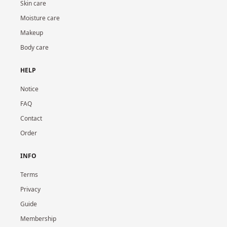
Skin care
Moisture care
Makeup
Body care
HELP
Notice
FAQ
Contact
Order
INFO
Terms
Privacy
Guide
Membership