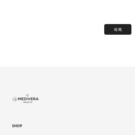
목록
SHOP