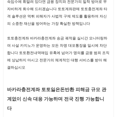
속임수에 휘말려 있다면 금융 장치와 전문가의 밀착 방어로 무
자비하게 회수해 드리겠습니다 토토계좌판매 토토충전계좌 타
격 솔루션은 먹튀 피해자가 사법적 구제 제도를 활용하여 자신
의 소중한 재산을 방어하는 가장 확실한 방책입니다
토토충전계좌 바카라충전계좌 송금 궤적을 실시간 모니터링하
여 사설 카지노가 운영하는 모든 차명 대포통장을 일시에 차단
합니다 토토환전내역매입 유혹에 넘어가 명의를 금융 범죄 조직
에 상납하지 마시고 전문가의 체계적인 대행 서비스를 받아 해
결하십시오
바카라충전계좌 토토잃은돈반환 피해금 규모 관
계없이 신속 대응 가능하며 전국 진행 가능합니
다