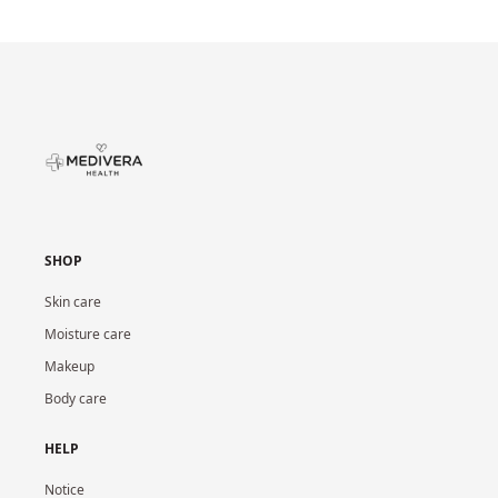
SHOP
Skin care
Moisture care
Makeup
Body care
HELP
Notice