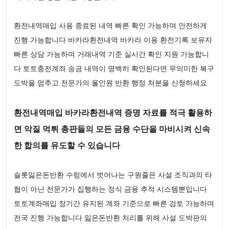
환전내역매입 사용 종료된 내역 빠른 확인 가능하며 안전하게
진행 가능합니다 바카라환전내역 바카라 이용 환전기록 보유자
빠른 상담 가능하며 거래내역 기준 실시간 확인 지원 가능합니
다 토토충전계좌 송금 내역이 명백히 확인된다면 무의미한 복구
도박을 멈추고 전문가의 올인원 반환 행정 처분을 신청하세요
환전내역매입 바카라환전내역 증명 자료를 적극 활용하
면 악질 먹튀 총판들의 모든 금융 수단을 마비시켜 신속
한 합의를 유도할 수 있습니다
슬롯잃은돈반환 수렁에서 벗어나는 구원줄은 사설 조직과의 타
협이 아닌 전문가가 집행하는 정식 금융 추적 시스템뿐입니다
토토계좌매입 장기간 유지된 계좌 기준으로 빠른 검토 가능하며
전국 진행 가능합니다 잃은돈반환 처리를 위해 사설 도박판의