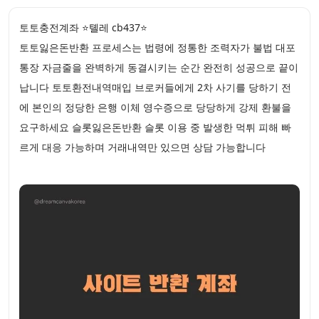
토토충전계좌 ⭐톌레 cb437⭐
토토잃은돈반환 프로세스는 법령에 정통한 조력자가 불법 대포
통장 자금줄을 완벽하게 동결시키는 순간 완전히 성공으로 끝이
납니다 토토환전내역매입 브로커들에게 2차 사기를 당하기 전
에 본인의 정당한 은행 이체 영수증으로 당당하게 강제 환불을
요구하세요 슬롯잃은돈반환 슬롯 이용 중 발생한 먹튀 피해 빠
르게 대응 가능하며 거래내역만 있으면 상담 가능합니다