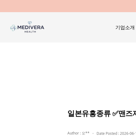
기업소개
일본유흥종류 ✅맨즈
Author : 오**
Date Posted : 2026-06-