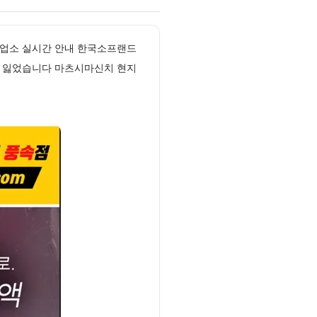
 업소 실시간 안내 한국소프랜드
을 잃었습니다 마츠시마신치 현지